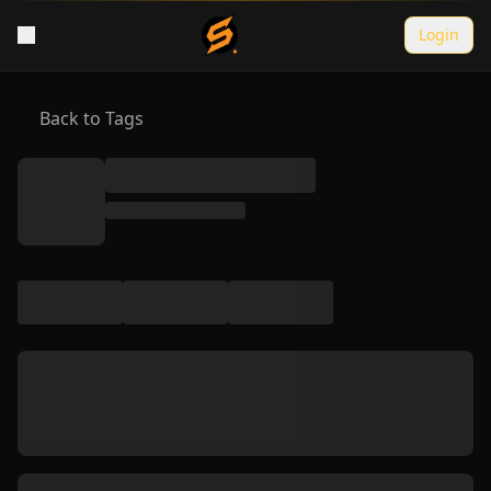
Login
Back to Tags